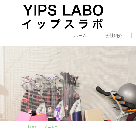
ホーム
会社紹介
home
メニュー