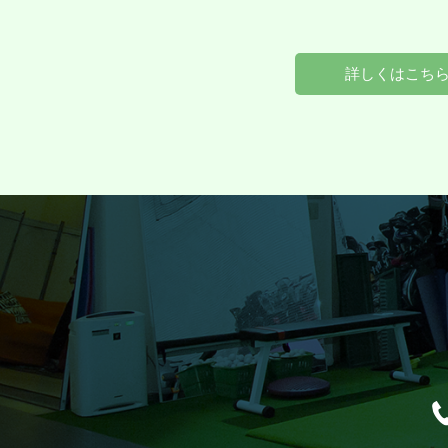
詳しくはこち