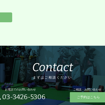
ら
Contact
まずはご相談ください
お電話でのお問い合わせ
ご相談・お問い合わせ
03-3426-5306
ご予約はこちら