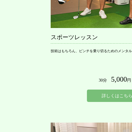
スポーツレッスン
技術はもちろん、ピンチを乗り切るためのメンタル
5,000
30分
円
詳しくはこち