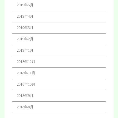
2019年5月
2019年4月
2019年3月
2019年2月
2019年1月
2018年12月
2018年11月
2018年10月
2018年9月
2018年8月