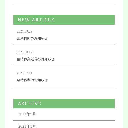
NEW ARTICLE
2021.09.29
営業再開のお知らせ
2021.08.19
臨時休業延長のお知らせ
2021.07.11
臨時休業のお知らせ
ARCHIVE
2021年9月
2021年8月