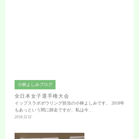
小林よしみブログ
全日本女子選手権大会
イップスラボボウリング担当の小林よしみです。 2018年
もあっという間に師走ですが、私は今…
2018.12.12