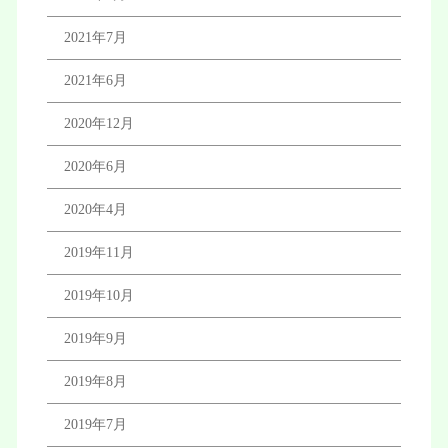
2021年7月
2021年6月
2020年12月
2020年6月
2020年4月
2019年11月
2019年10月
2019年9月
2019年8月
2019年7月