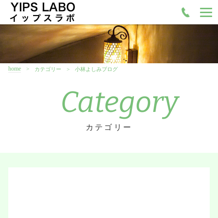
home
カテゴリー
小林よしみブログ
Category
カテゴリー