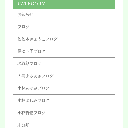
CATEGORY
お知らせ
ブログ
佐佐木きょうこブログ
原ゆう子ブログ
名取彰ブログ
大島まさあきブログ
小林あゆみブログ
小林よしみブログ
小林哲也ブログ
未分類