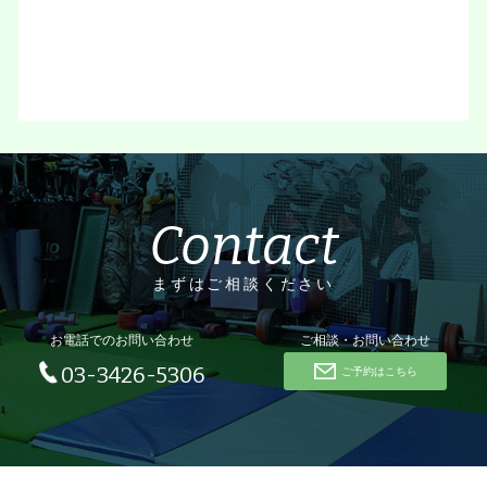
Contact
まずはご相談ください
お電話でのお問い合わせ
ご相談・お問い合わせ
03-3426-5306
ご予約はこちら