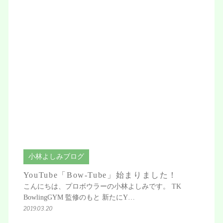
小林よしみブログ
YouTube「Bow-Tube」始まりました！
こんにちは、プロボウラーの小林よしみです。 TK
BowlingGYM 監修のもと 新たにY…
2019.03.20