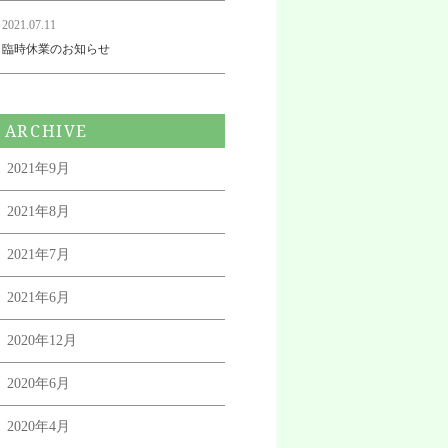
2021.07.11
臨時休業のお知らせ
ARCHIVE
2021年9月
2021年8月
2021年7月
2021年6月
2020年12月
2020年6月
2020年4月