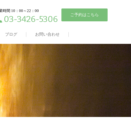
業時間 10：00～22：00
ご予約はこちら
03-3426-5306
ブログ
お問い合わせ