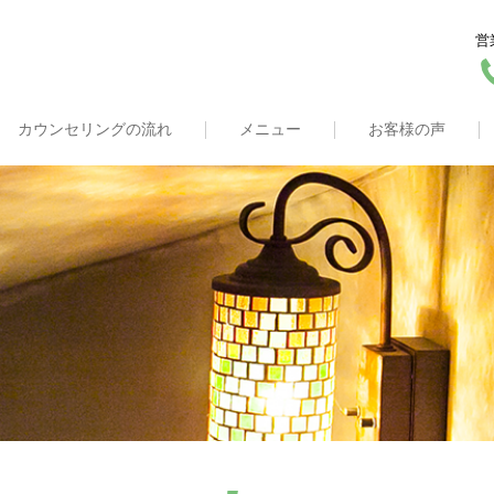
営
カウンセリングの流れ
メニュー
お客様の声