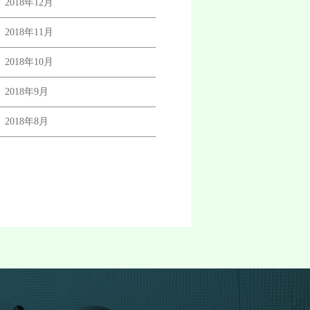
2018年12月
2018年11月
2018年10月
2018年9月
2018年8月