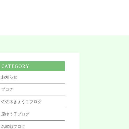
CATEGORY
お知らせ
ブログ
佐佐木きょうこブログ
原ゆう子ブログ
名取彰ブログ