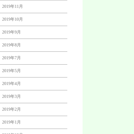
2019年11月
2019年10月
2019年9月
2019年8月
2019年7月
2019年5月
2019年4月
2019年3月
2019年2月
2019年1月