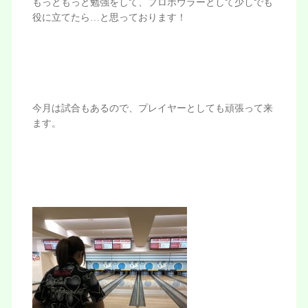
もっともっと勉強をして、プロボウラーとして少しでも
役に立てたら…と思っております！
今月は試合もあるので、プレイヤーとしても頑張って来
ます。