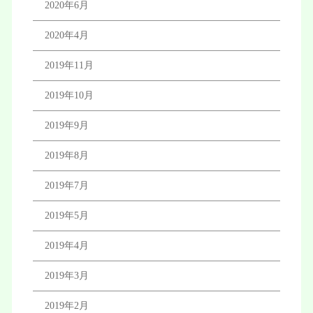
2020年6月
2020年4月
2019年11月
2019年10月
2019年9月
2019年8月
2019年7月
2019年5月
2019年4月
2019年3月
2019年2月