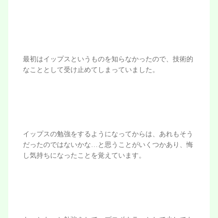
最初はイップスというものを知らなかったので、技術的
なこととして受け止めてしまっていました。
イップスの勉強をするようになってからは、あれもそう
だったのではないかな…と思うことがいくつかあり、悔
し気持ちになったことを覚えています。