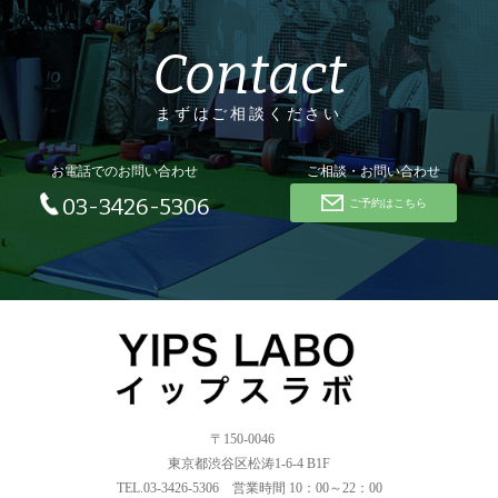
Contact
まずはご相談ください
お電話でのお問い合わせ
ご相談・お問い合わせ
03-3426-5306
ご予約はこちら
〒150-0046
東京都渋谷区松涛1-6-4 B1F
TEL.03-3426-5306 営業時間 10：00～22：00