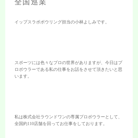
全国巡業
イップスラボボウリング担当の小林よしみです。
スポーツには色々なプロの世界がありますが、今日はプ
ロボウラーである私の仕事をお話をさせて頂きたいと思
います。
私は株式会社ラウンドワンの専属プロボウラーとして、
全国約110店舗を回ってお仕事をしております。