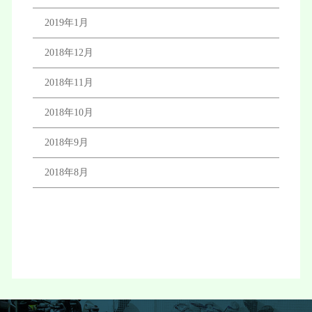
2019年1月
2018年12月
2018年11月
2018年10月
2018年9月
2018年8月