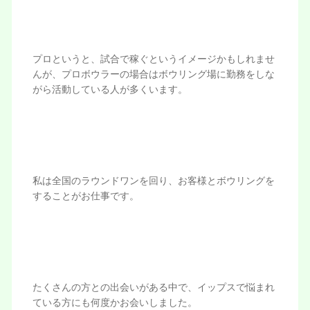
プロというと、試合で稼ぐというイメージかもしれませ
んが、プロボウラーの場合はボウリング場に勤務をしな
がら活動している人が多くいます。
私は全国のラウンドワンを回り、お客様とボウリングを
することがお仕事です。
たくさんの方との出会いがある中で、イップスで悩まれ
ている方にも何度かお会いしました。