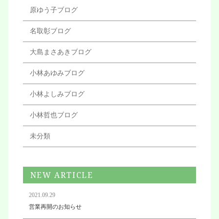
原ゆう子ブログ
名取彰ブログ
大島まさあきブログ
小林あゆみブログ
小林よしみブログ
小林哲也ブログ
未分類
NEW ARTICLE
2021.09.29
営業再開のお知らせ