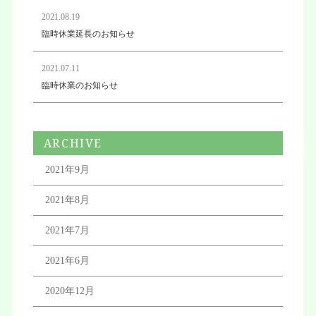
2021.08.19
臨時休業延長のお知らせ
2021.07.11
臨時休業のお知らせ
ARCHIVE
2021年9月
2021年8月
2021年7月
2021年6月
2020年12月