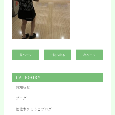
前ページ
一覧へ戻る
次ページ
CATEGORY
お知らせ
ブログ
佐佐木きょうこブログ