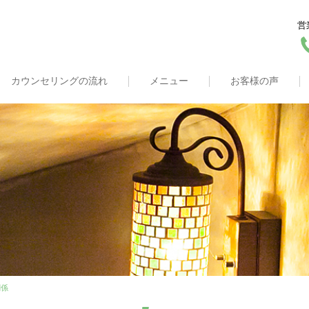
営
カウンセリングの流れ
メニュー
お客様の声
関係