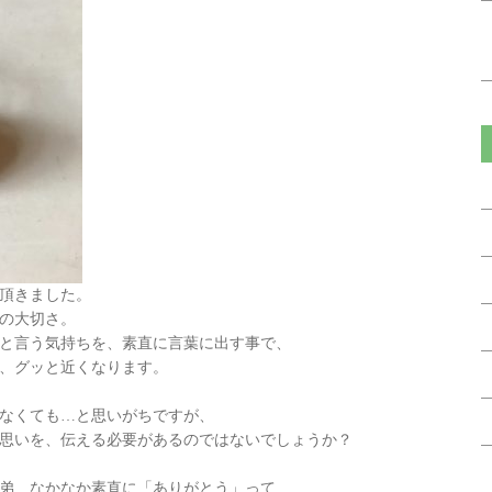
頂きました。
の大切さ。
と言う気持ちを、素直に言葉に出す事で、
、グッと近くなります。
なくても…と思いがちですが、
思いを、伝える必要があるのではないでしょうか？
弟…なかなか素直に「ありがとう」って