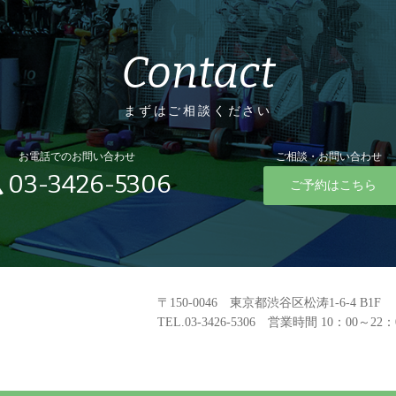
Contact
まずはご相談ください
お電話でのお問い合わせ
ご相談・お問い合わせ
03-3426-5306
ご予約はこちら
〒150-0046
東京都渋谷区松涛1-6-4 B1F
TEL.03-3426-5306 営業時間 10：00～22：