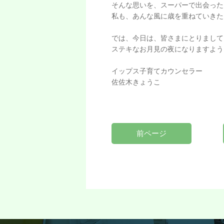
そんな思いを、スーパーで出会った
私も、あんな風に歳を重ねていきた
では、今日は、皆さまにとりまして
ステキなお月見の夜になりますよう
イップス子育てカウンセラー
佐佐木きょうこ
前ページ