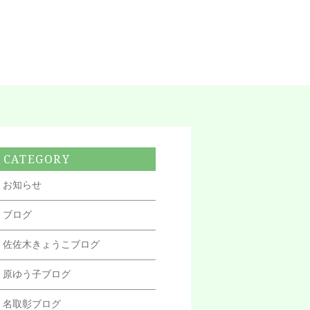
CATEGORY
お知らせ
ブログ
佐佐木きょうこブログ
原ゆう子ブログ
名取彰ブログ