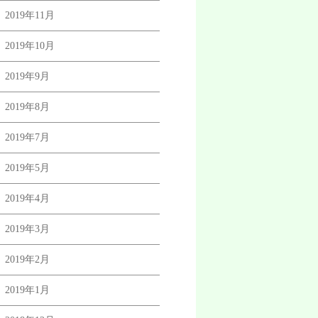
2019年11月
2019年10月
2019年9月
2019年8月
2019年7月
2019年5月
2019年4月
2019年3月
2019年2月
2019年1月