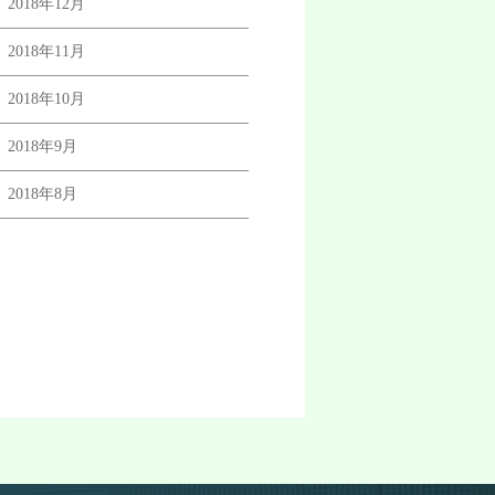
2018年12月
2018年11月
2018年10月
2018年9月
2018年8月