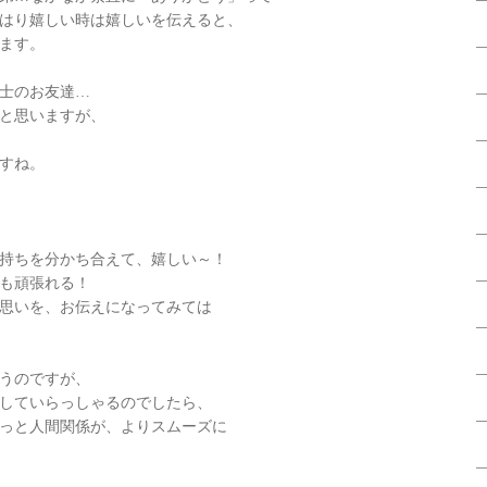
はり嬉しい時は嬉しいを伝えると、
ます。
士のお友達…
と思いますが、
すね。
持ちを分かち合えて、嬉しい～！
も頑張れる！
思いを、お伝えになってみては
うのですが、
していらっしゃるのでしたら、
っと人間関係が、よりスムーズに