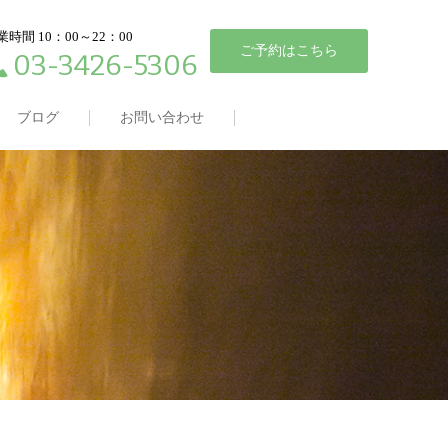
業時間 10：00～22：00
ご予約はこちら
03-3426-5306
ブログ
お問い合わせ