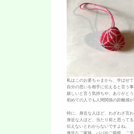
私はこのお婆ちゃまから、学ばせて
自分の思いを相手に伝えると言う事
嬉しいと言う気持ちや、ありがとう
初めての人でも人間関係の距離感が
特に、身近な人ほど、わざわざ言わ
身近な人ほど、当たり前と思ってる
伝えないとわからないですよね。
身近なご家族、パパやご両親、ご兄