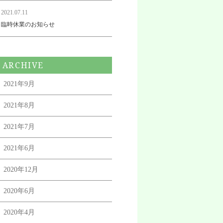
2021.07.11
臨時休業のお知らせ
ARCHIVE
2021年9月
2021年8月
2021年7月
2021年6月
2020年12月
2020年6月
2020年4月